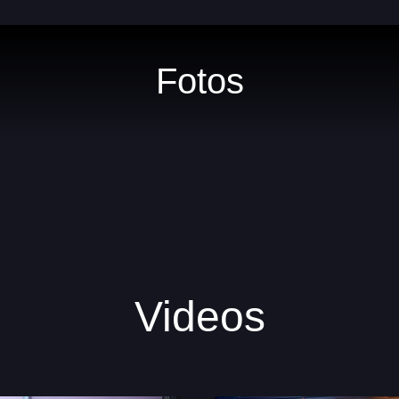
Fotos
Videos