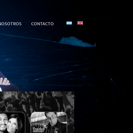
Select your language
NOSOTROS
CONTACTO