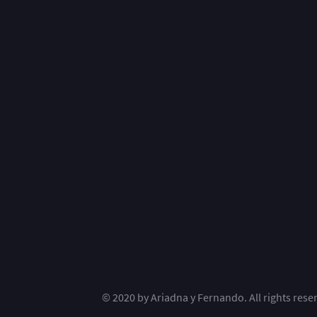
© 2020 by Ariadna y Fernando. All rights res