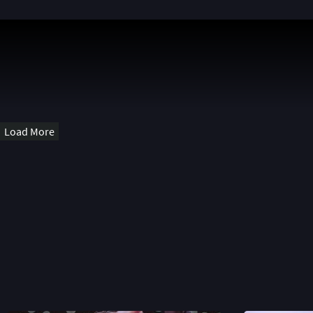
Load More